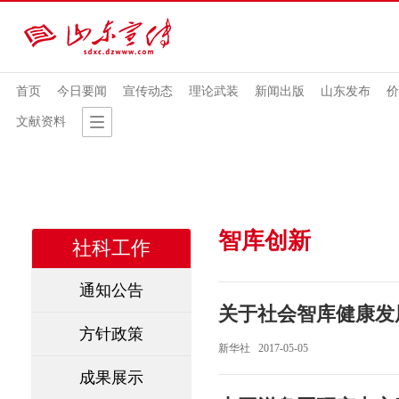
首页
今日要闻
宣传动态
理论武装
新闻出版
山东发布
价
文献资料
智库创新
社科工作
通知公告
关于社会智库健康发
方针政策
新华社 2017-05-05
成果展示