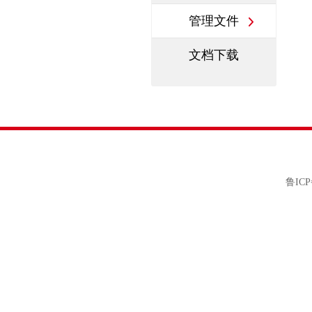
管理文件
文档下载
鲁ICP