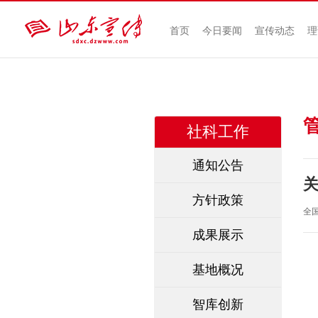
首页
今日要闻
宣传动态
理
社科工作
通知公告
方针政策
全国
成果展示
基地概况
智库创新