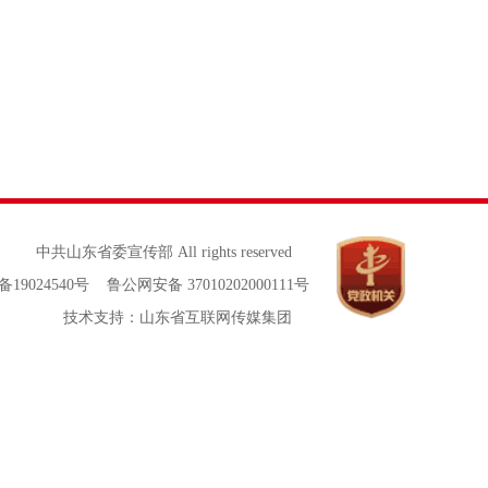
中共山东省委宣传部 All rights reserved
备19024540号 鲁公网安备 37010202000111号
技术支持：山东省互联网传媒集团