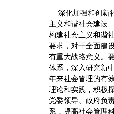
深化加强和创新
主义和谐社会建设
构建社会主义和谐
要求，对于全面建
有重大战略意义。
体系，深入研究新中
年来社会管理的有
理论和实践，积极
党委领导、政府负
系，提高社会管理