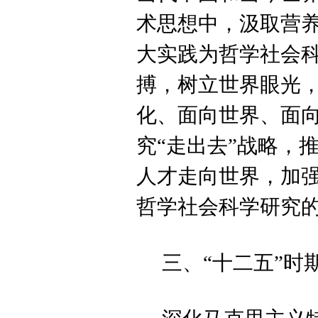
术思想中，汲取营
大实践为哲学社会
搏，树立世界眼光
化、面向世界、面
究“走出去”战略，
人才走向世界，加
哲学社会科学研究
三、“十二五”