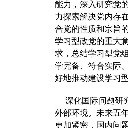
能力，深入研究党
力探索解决党内存
合党的性质和宗旨
学习型政党的重大
求，总结学习型党
学完备、符合实际
好地推动建设学习
深化国际问题研
外部环境。未来五
更加紧密，国内问