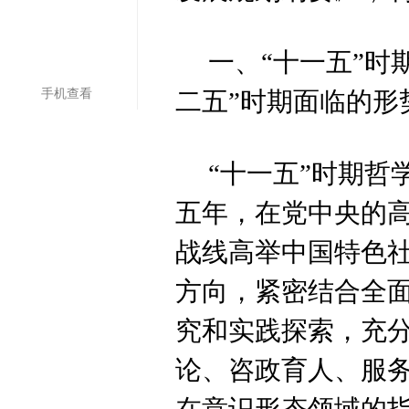
一、“十一五”时
手机查看
二五”时期面临的形
“十一五”时期
五年，在党中央的
战线高举中国特色
方向，紧密结合全
究和实践探索，充
论、咨政育人、服