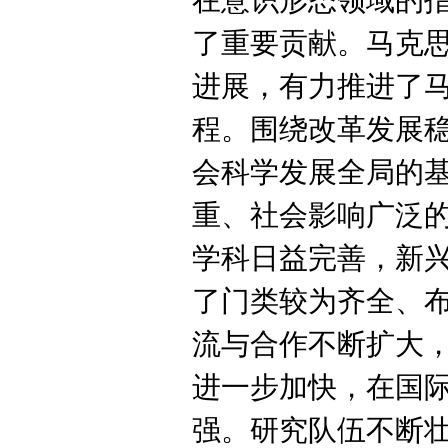
在意识形态领域的
了重要贡献。马克
进展，有力推进了
程。围绕改革发展
会科学发展全局的
重、社会影响广泛
学科日益完善，新
了门类较为齐全、
流与合作不断扩大，
进一步加快，在国
强。研究队伍不断