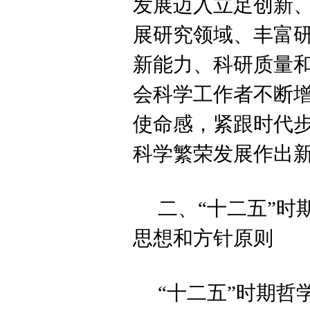
发展迈入立足创新
展研究领域、丰富
新能力、科研质量
会科学工作者不断
使命感，紧跟时代
科学繁荣发展作出
二、“十二五”
思想和方针原则
“十二五”时期