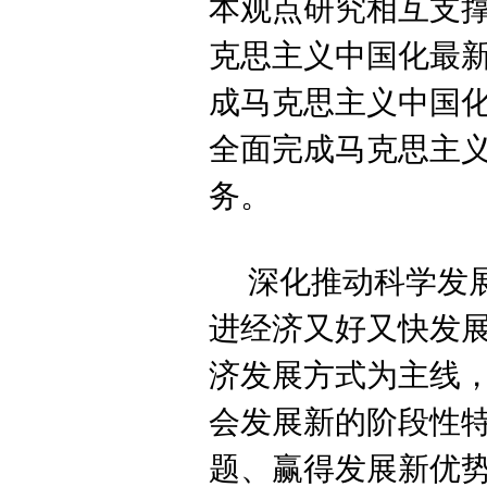
本观点研究相互支
克思主义中国化最
成马克思主义中国
全面完成马克思主
务。
深化推动科学发
进经济又好又快发
济发展方式为主线
会发展新的阶段性
题、赢得发展新优