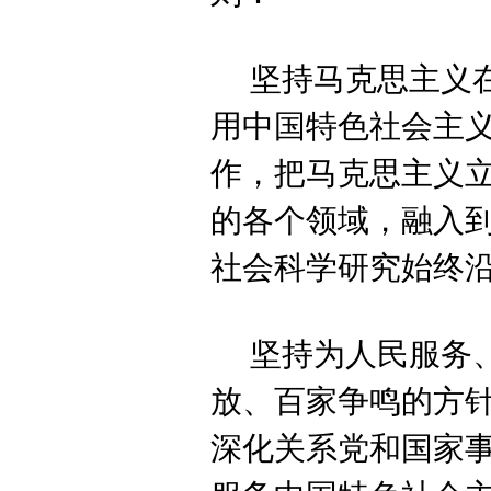
坚持马克思主义
用中国特色社会主
作，把马克思主义
的各个领域，融入
社会科学研究始终
坚持为人民服务
放、百家争鸣的方
深化关系党和国家