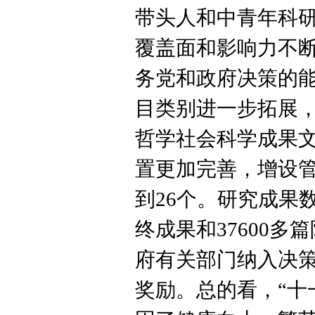
带头人和中青年科研
覆盖面和影响力不
务党和政府决策的
目类别进一步拓展
哲学社会科学成果
置更加完善，增设
到26个。研究成果
终成果和37600
府有关部门纳入决策
奖励。总的看，“十