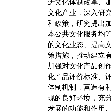
进文化体制改革、
文化产业，深入研
和政策，研究提出
本公共文化服务均
的文化业态、提高
策措施，推动建立
加强对文化产品创
化产品评价标准、
体制机制，营造有
现的良好环境，充
发展的功能和作用