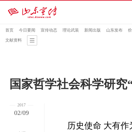
首页
今日要闻
宣传动态
理论武装
新闻出版
山东发布
价
文献资料
国家哲学社会科学研究“
2017
02/09
历史使命 大有作