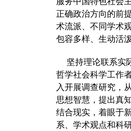
服务中国特色社会
正确政治方向的前
术流派、不同学术
包容多样、生动活
坚持理论联系实
哲学社会科学工作
入开展调查研究，
思想智慧，提出真
结合现实，着眼于
系、学术观点和科