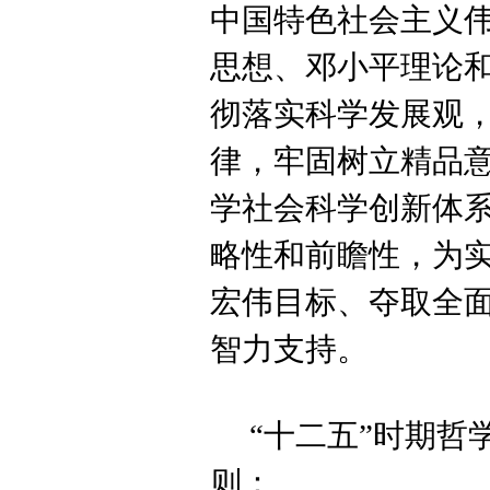
中国特色社会主义
思想、邓小平理论和
彻落实科学发展观
律，牢固树立精品
学社会科学创新体
略性和前瞻性，为实
宏伟目标、夺取全
智力支持。
“十二五”时期
则：