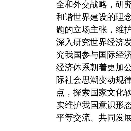
全和外交战略，研
和谐世界建设的理
题的立场主张，维
深入研究世界经济
究我国参与国际经
经济体系朝着更加
际社会思潮变动规
点，探索国家文化
实维护我国意识形
平等交流、共同发