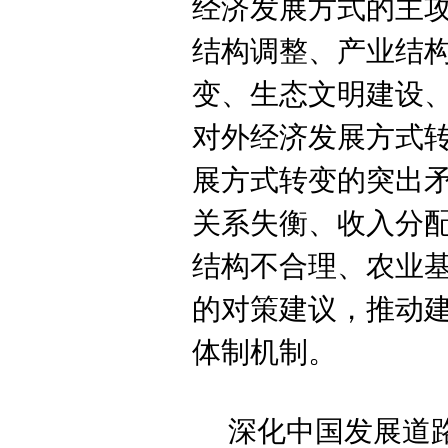
经济发展方式的主
结构调整、产业结
变、生态文明建设
对外经济发展方式
展方式转变的突出
关系失衡、收入分
结构不合理、农业
的对策建议，推动
体制机制。
深化中国发展道