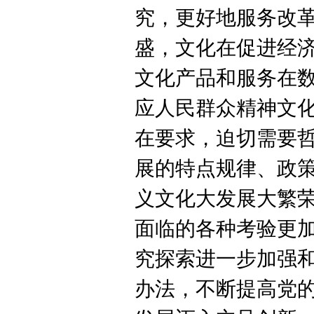
究，更好地服务改
盛，文化在促进经
文化产品和服务在
应人民群众精神文
在要求，迫切需要
展的特点规律、政
义文化大发展大繁
面临的各种考验更
究探索进一步加强
办法，不断提高党