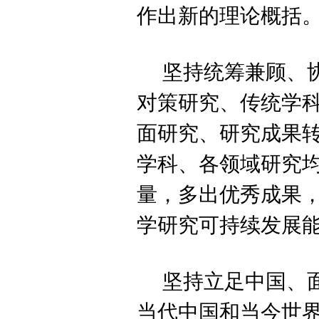
作出新的理论概括
坚持统筹兼顾、
对策研究、传统学
面研究、研究成果
学科、各领域研究
量，多出优秀成果
学研究可持续发展
坚持立足中国、
当代中国和当今世