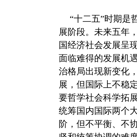
“十二五”时期
展阶段。未来五年
国经济社会发展呈
面临难得的发展机
治格局出现新变化
展，但国际上不稳
要哲学社会科学拓
统筹国内国际两个
阶，但不平衡、不