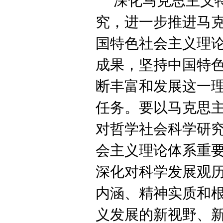
深化马克思主义
究，进一步推进马
国特色社会主义理
成果，坚持中国特
断丰富和发展这一
任务。要以马克思
对哲学社会科学研
会主义理论体系重
深化对科学发展观
内涵、精神实质和
义发展的新视野、新