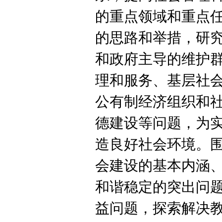
的重点领域和重点
的思路和举措，研
和政府主导的维护
理和服务、基层社
公有制经济组织和
德建设等问题，为实
造良好社会环境。
会建设的基本内涵
和谐稳定的突出问
益问题，探索解决