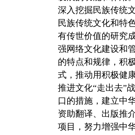
深入挖掘民族传统
民族传统文化和特
有传世价值的研究
强网络文化建设和
的特点和规律，积
式，推动用积极健
推进文化“走出去”
口的措施，建立中
资助翻译、出版推
项目，努力增强中