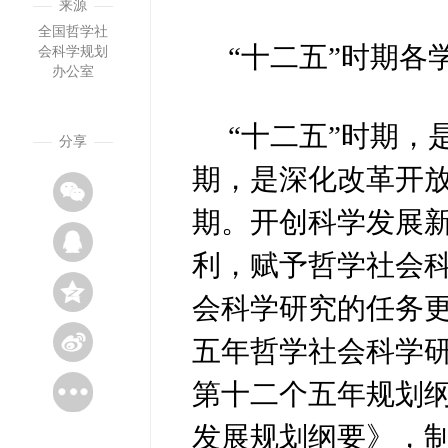
来源
全国哲学社
“十二五”时期各
会科学规划
办公室
“十二五”时期
分享
期，是深化改革开
期。开创科学发展
利，赋予哲学社会
会科学研究的任务
五年哲学社会科学
第十二个五年规划纲
发展规划纲要》，