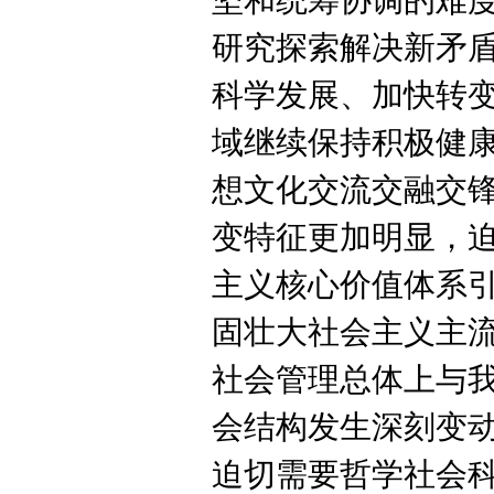
坚和统筹协调的难
研究探索解决新矛
科学发展、加快转
域继续保持积极健
想文化交流交融交
变特征更加明显，
主义核心价值体系
固壮大社会主义主
社会管理总体上与
会结构发生深刻变
迫切需要哲学社会