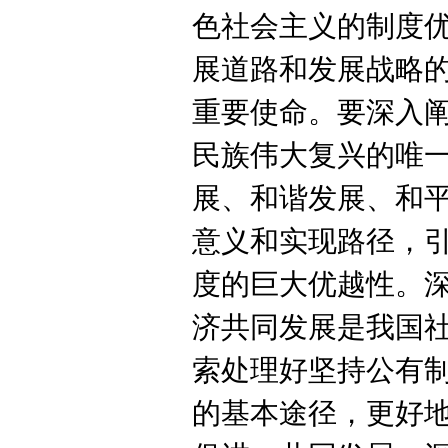
色社会主义的制度
展道路和发展战略
重要使命。要深入
民族伟大复兴的唯
展、和谐发展、和
意义和实现路径，
度的巨大优越性。
济共同发展是我国
索处理好坚持公有
的基本途径，更好