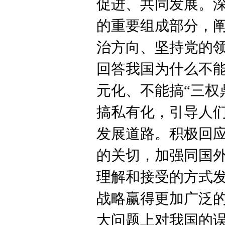
促进、共同发展。
的重要组成部分，
治方向、坚持党的
回答我国为什么不
元化、不能搞“三权
搞私有化，引导人
发展道路。积极回
的关切，加强同国
理解和接受的方式
战略赢得更加广泛
大问题上对我国的