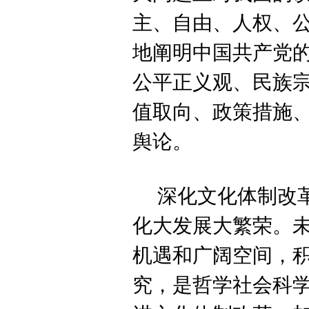
主、自由、人权、
地阐明中国共产党
公平正义观、民族
值取向、政策措施
舆论。
深化文化体制改
化大发展大繁荣。
机遇和广阔空间，
究，是哲学社会科