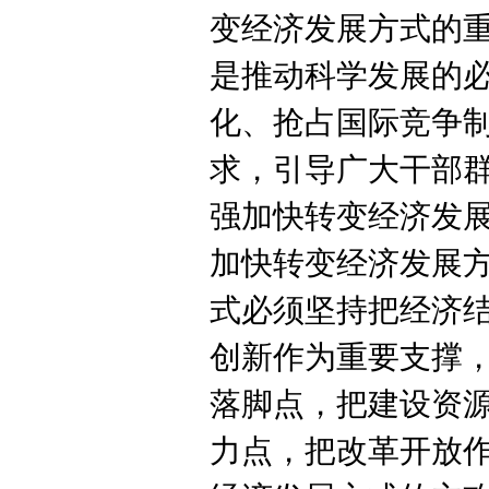
变经济发展方式的
是推动科学发展的
化、抢占国际竞争
求，引导广大干部
强加快转变经济发
加快转变经济发展
式必须坚持把经济
创新作为重要支撑
落脚点，把建设资
力点，把改革开放