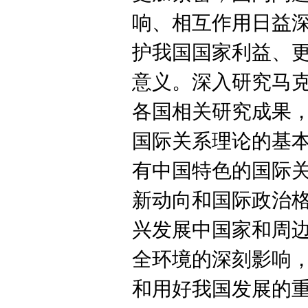
响、相互作用日益
护我国国家利益、
意义。深入研究马
各国相关研究成果
国际关系理论的基
有中国特色的国际
新动向和国际政治
兴发展中国家和周
全环境的深刻影响
和用好我国发展的