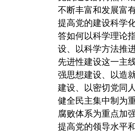
不断丰富和发展富
提高党的建设科学
答如何以科学理论
设、以科学方法推
先进性建设这一主
强思想建设、以造
建设、以密切党同
健全民主集中制为
腐败体系为重点加
提高党的领导水平