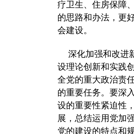
疗卫生、住房保障
的思路和办法，更
会建设。
深化加强和改进
设理论创新和实践
全党的重大政治责
的重要任务。要深
设的重要性紧迫性
展，总结运用党加
党的建设的特点和