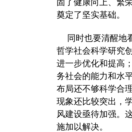
固了健康向上、繁
奠定了坚实基础。
同时也要清醒地
哲学社会科学研究
进一步优化和提高
务社会的能力和水
布局还不够科学合
现象还比较突出，
风建设亟待加强。
施加以解决。