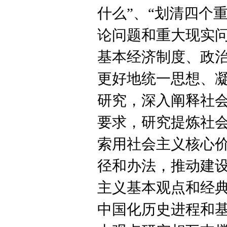
什么”、“划清四个
论问题和重大现实
基本经济制度、政
更好地统一思想、
研究，深入阐释社
要求，研究提炼社
索用社会主义核心
径和办法，推动建
主义基本观点和经
中国化历史进程和