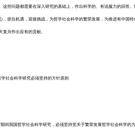
。这些问题都需要在深入研究的基础上，作出科学的、有说服力的回答。
心，抓住机遇，迎接挑战，为哲学社会科学的繁荣发展，为推进有中国特
大复兴作出应有的贡献。
哲学社会科学研究必须坚持的方针原则
五”期间我国哲学社会科学研究，必须坚持党关于繁荣发展哲学社会科学的