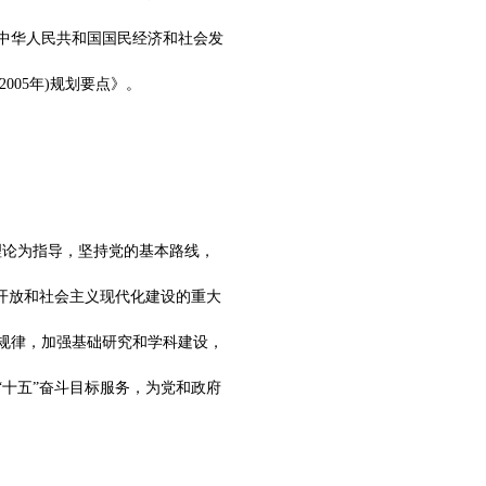
中华人民共和国国民经济和社会发
005年)规划要点》。
理论为指导，坚持党的基本路线，
开放和社会主义现代化建设的重大
规律，加强基础研究和学科建设，
十五”奋斗目标服务，为党和政府