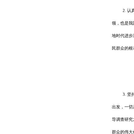
2.
领，也是我
地时代进步
民群众的根
3.
出发，一切
导调查研究
群众的伟大