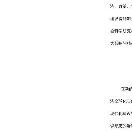
济、政治、
建设得到加
会科学研究
大影响的精
在新
济全球化步
现代化建设
识形态的渗