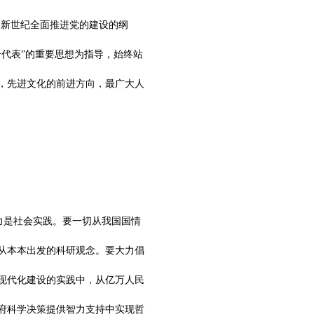
面向新世纪全面推进党的建设的纲
代表”的重要思想为指导，始终站
，先进文化的前进方向，最广大人
力是社会实践。要一切从我国国情
从本本出发的科研观念。要大力倡
现代化建设的实践中，从亿万人民
府科学决策提供智力支持中实现哲