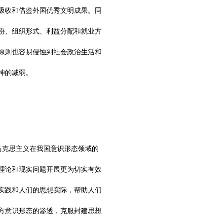
吸收和借鉴外国优秀文明成果。同
份、组织形式、利益分配和就业方
原则也容易侵蚀到社会政治生活和
神的减弱。
马克思主义在我国意识形态领域的
理论和现实问题开展更为切实有效
实践和人们的思想实际，帮助人们
方意识形态的渗透，克服封建思想