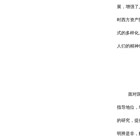
展，增强了
时西方资产
式的多样化
人们的精神
面对
指导地位，
的研究，提
明辨是非，