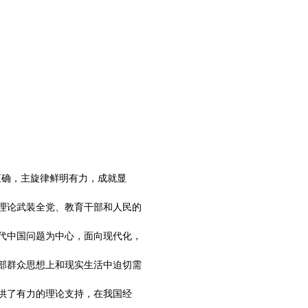
正确，主旋律鲜明有力，成就显
理论武装全党、教育干部和人民的
代中国问题为中心，面向现代化，
部群众思想上和现实生活中迫切需
供了有力的理论支持，在我国经