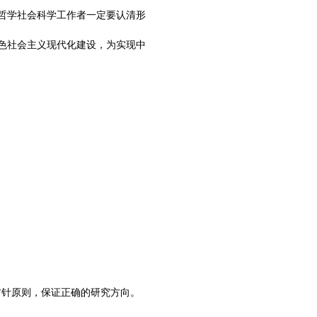
哲学社会科学工作者一定要认清形
色社会主义现代化建设，为实现中
方针原则，保证正确的研究方向。