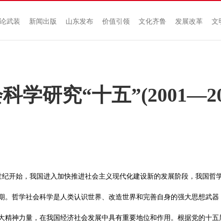
论武装
新闻出版
山东发布
价值引领
文化齐鲁
发展改革
文
学研究“十五”(2001—20
世纪开始，我国进入加快推进社会主义现代化建设新的发展阶段，我国哲
期。哲学社会科学是人类认识世界、改造世界和完善自身的强大思想武器
大精神力量，在我国经济社会发展中具有重要地位和作用。根据党的十五