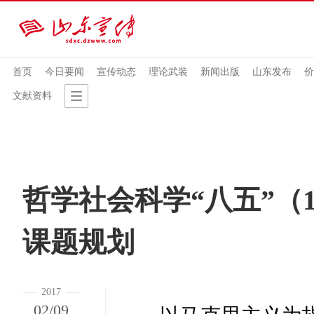
首页
今日要闻
宣传动态
理论武装
新闻出版
山东发布
价
文献资料
哲学社会科学“八五”（19
课题规划
2017
02/09