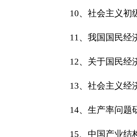
10、社会主义
11、我国国民经
12、关于国民
13、社会主义经
14、生产率问题
15、中国产业结