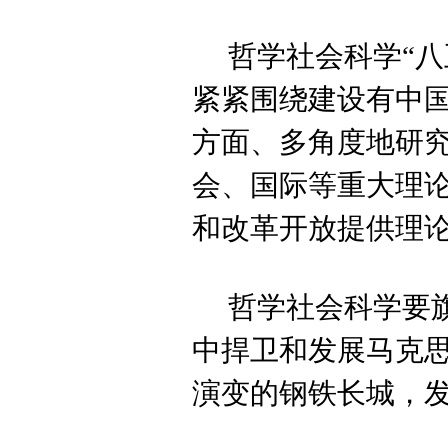
哲学社会科学“八
紧紧围绕建设有中国
方面、多角度地研
会、国际等重大理论
和改革开放提供理论
哲学社会科学要
中捍卫和发展马克思
演变的钢铁长城，