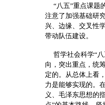
“八五”重点课
注意了加强基础研
兴、边缘、交叉性
带动队伍建设。
哲学社会科学“
向，突出重点，统
定的。从总体上看
力是能够实现的。
义、毛泽东思想的指
点”的基本路线，坚