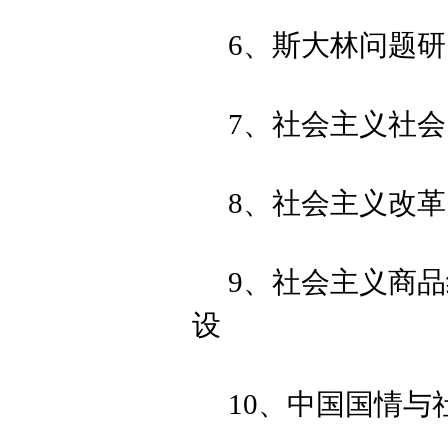
6、斯大林问题研
7、社会主义社
8、社会主义改
9、社会主义商
设
10、中国国情与