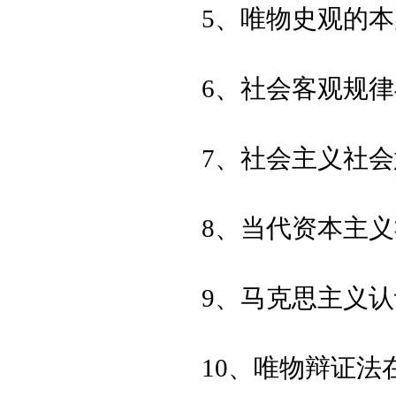
5、唯物史观的
6、社会客观规
7、社会主义社
8、当代资本主
9、马克思主义
10、唯物辩证法