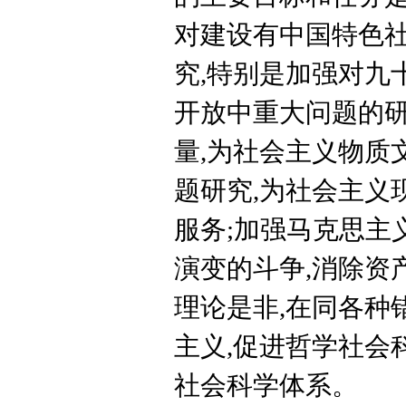
对建设有中国特色
究,特别是加强对九
开放中重大问题的研
量,为社会主义物质
题研究,为社会主义
服务;加强马克思主
演变的斗争,消除资
理论是非,在同各种
主义,促进哲学社会
社会科学体系。