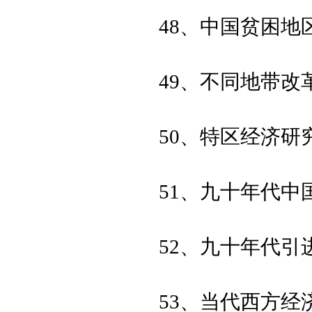
48、中国贫困地
49、不同地带改
50、特区经济研
51、九十年代
52、九十年代
53、当代西方经