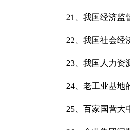
21、我国经济监
22、我国社会经
23、我国人力资
24、老工业基地
25、百家国营大