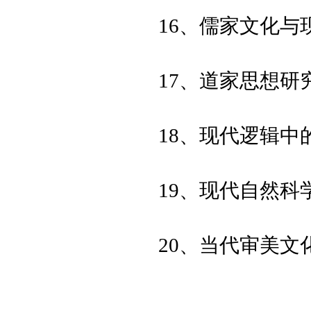
16、儒家文化与
17、道家思想研
18、现代逻辑中
19、现代自然科
20、当代审美文