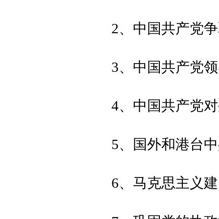
2、中国共产党
3、中国共产党
4、中国共产党
5、国外和港台
6、马克思主义