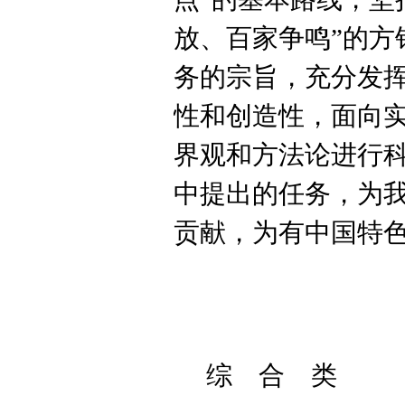
放、百家争鸣”的方
务的宗旨，充分发
性和创造性，面向
界观和方法论进行
中提出的任务，为
贡献，为有中国特
综 合 类