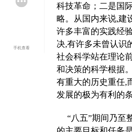
科技革命；二是国
略。从国内来说,建
许多丰富的实践经
决,有许多未曾认识
手机查看
社会科学站在理论前
和决策的科学根据。
有重大的历史重任,
发展的极为有利的
“八五”期间乃至
的主要目标和任务是