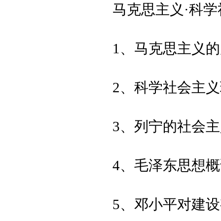
马克思主义·科学
1、马克思主义
2、科学社会主
3、列宁的社会
4、毛泽东思想概
5、邓小平对建