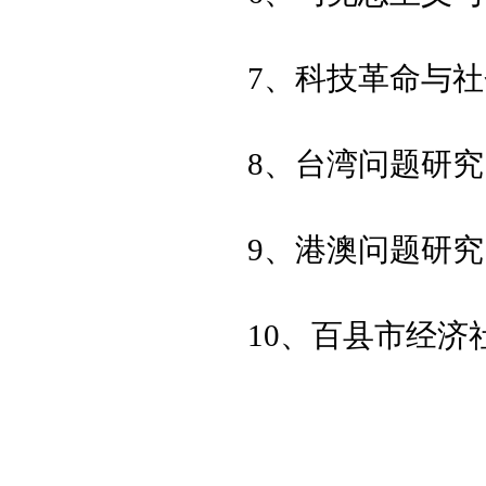
7、科技革命与
8、台湾问题研究
9、港澳问题研究
10、百县市经济