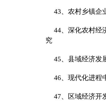
43、农村乡镇企
44、深化农村
究
45、县域经济发
46、现代化进
47、区域经济开