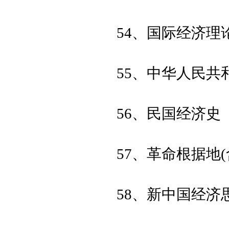
54、国际经济理
55、中华人民共
56、民国经济史
57、革命根据地
58、新中国经济