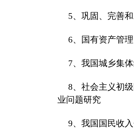
5、巩固、完善
6、国有资产管
7、我国城乡集
8、社会主义初级
业问题研究
9、我国国民收