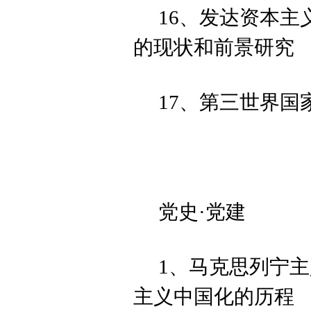
16、发达资本
的现状和前景研究
17、第三世界
党史·党建
1、马克思列宁
主义中国化的历程