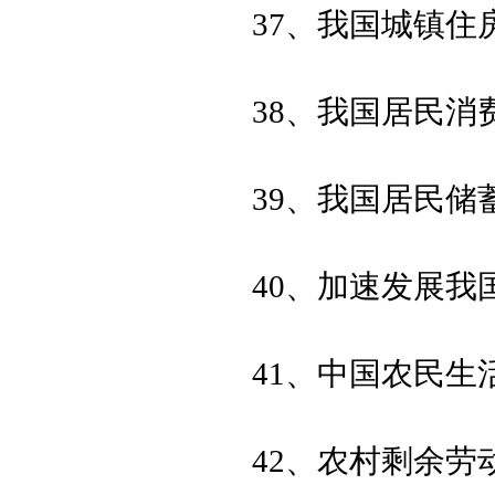
37、我国城镇住
38、我国居民消
39、我国居民储
40、加速发展
41、中国农民
42、农村剩余劳