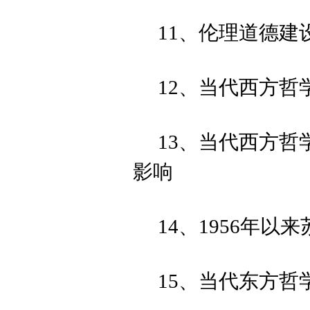
11、伦理道德建
12、当代西方
13、当代西方
影响
14、1956年以
15、当代东方哲