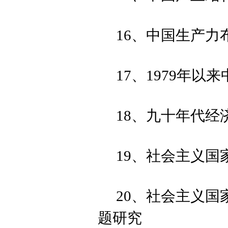
16、中国生产力
17、1979年
18、九十年代经
19、社会主义国
20、社会主义
题研究