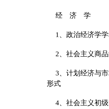
经 济 学
1、政治经济学
2、社会主义商
3、计划经济与
形式
4、社会主义初