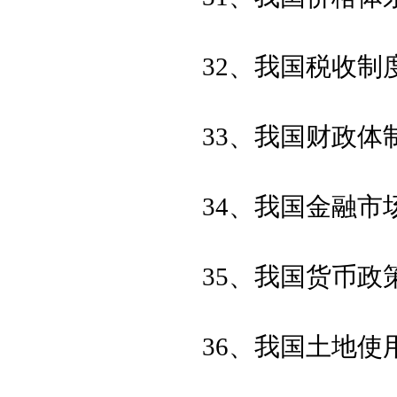
32、我国税收制
33、我国财政
34、我国金融市
35、我国货币政
36、我国土地使