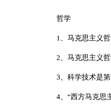
哲
学
1、马克思主义
2、马克思主义
3、科学技术是
4、“西方马克思