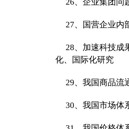
26、企业集团问
27、国营企业内
28、加速科技
化、国际化研究
29、我国商品流
30、我国市场体
31、我国价格