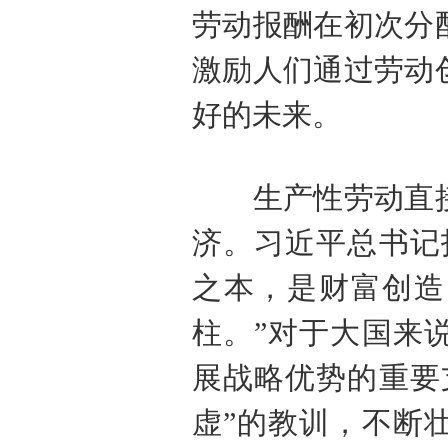
劳动报酬在初次分
激励人们通过劳动
好的未来。
生产性劳动直接
济。习近平总书记
之本，是财富创造
柱。”对于大国来
展战略优势的重要
虚”的教训，不断