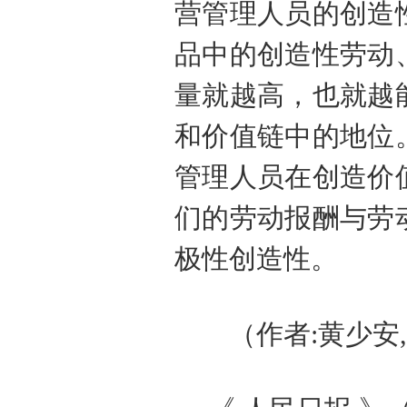
营管理人员的创造
品中的创造性劳动
量就越高，也就越
和价值链中的地位
管理人员在创造价
们的劳动报酬与劳
极性创造性。
（作者
:
黄少安