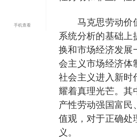
马克思劳动价值
手机查看
系统分析的基础上
换和市场经济发展
会主义市场经济体
社会主义进入新时
耀着真理光芒。其
产性劳动强国富民
值观，对于正确处
义。