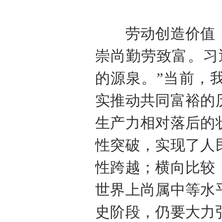
劳动创造价值，
崇尚勤劳致富。习
的源泉。”当前，
实推动共同富裕的
生产力相对落后的
性突破，实现了人
性跨越；横向比较
世界上尚属中等水
史阶段，仍要大力