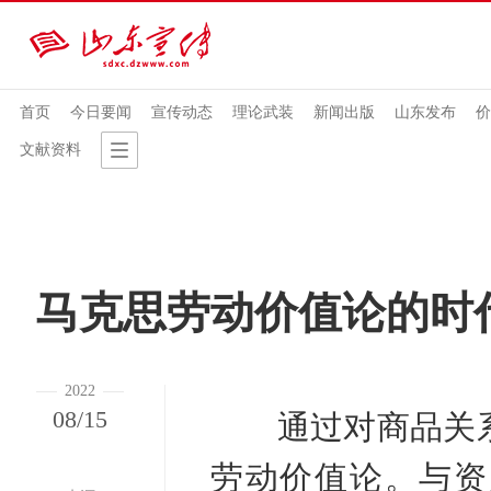
首页
今日要闻
宣传动态
理论武装
新闻出版
山东发布
价
文献资料
马克思劳动价值论的时
2022
08/15
通过对商品关
劳动价值论。与资