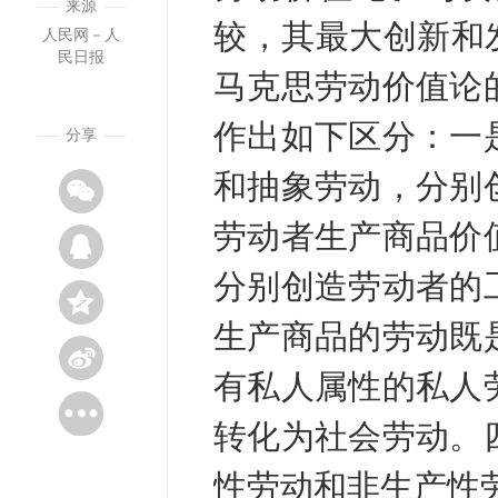
来源
较，其最大创新和
人民网－人
民日报
马克思劳动价值论
作出如下区分：一
分享
和抽象劳动，分别
劳动者生产商品价
分别创造劳动者的
生产商品的劳动既
有私人属性的私人
转化为社会劳动。
性劳动和非生产性