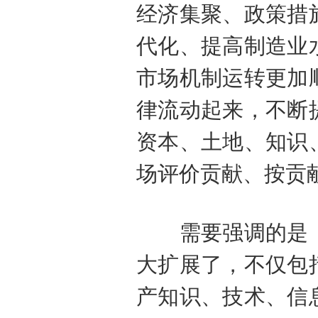
经济集聚、政策措
代化、提高制造业
市场机制运转更加
律流动起来，不断
资本、土地、知识
场评价贡献、按贡
需要强调的是，
大扩展了，不仅包
产知识、技术、信