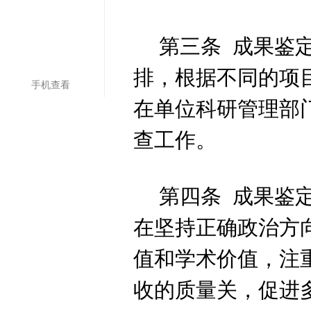
第三条
成果鉴
排，根据不同的项
手机查看
在单位科研管理部
查工作。
第四条
成果鉴
在坚持正确政治方
值和学术价值，注
收的质量关，促进