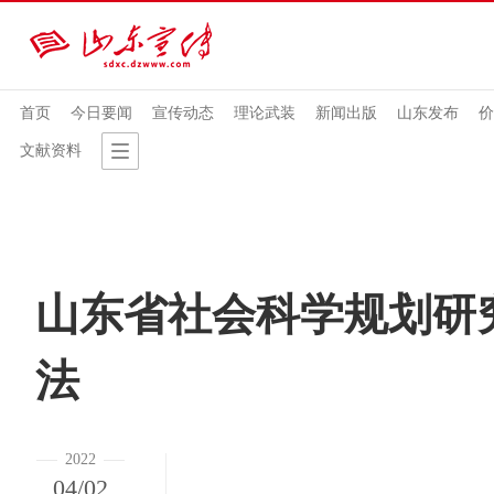
首页
今日要闻
宣传动态
理论武装
新闻出版
山东发布
价
文献资料
山东省社会科学规划研
法
2022
04/02