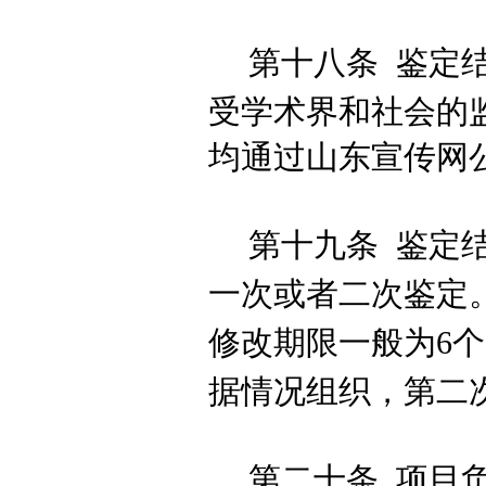
第十八条
鉴定
受学术界和社会的
均通过山东宣传网
第十九条
鉴定
一次或者二次鉴定
修改期限一般为
6
据情况组织
，
第二
第二十条
项目