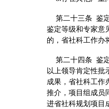
第二十三条
鉴
鉴定等级和专家意
的，省社科
工作
办
第二十四条
鉴
以上领导肯定性批
成果，省社科
工作
推介，项目组成员
进
省社科规划项目