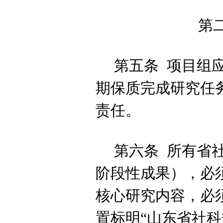
第
第五条
项目组
期保质完成研究任
责任。
第六条
所有省
阶段性成果），必
核心研究内容，必
置标明
“
山东
省社科