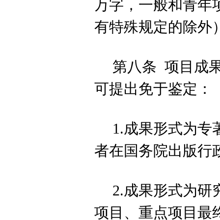
万字，一般和青年
有特殊规定的除外
第八条
项目成
可提出
免于鉴定：
1.成果形式为
者在国务院出版行
2.成果形式为研
项目、重点项目
最