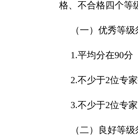
格、不合格
四
个等
（一）优秀等级
1.平均分在90
2.不少于2位专
3.不少于2位专家
（二）良好等级