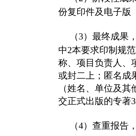
份复印件及电子版
（
3）最终成果
中2本要求印制规
称、项目负责人、
或封二上；匿名成
（姓名、单位及其
交正式出版的专著
（
4
）查重报告