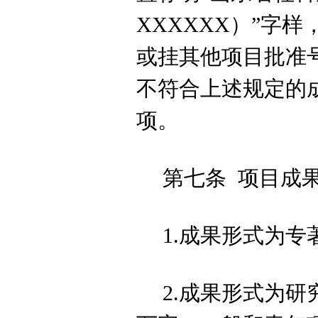
XXXXXX
）
”字样
或挂其他项目批准
不符合上述规定的
项。
第七条
项目成
1.成果形式为专
2
.成果形式为研