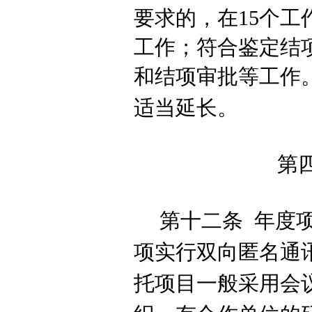
要求的，在
15个
工作；符合鉴定结
和
结项
审批等工作
适当延长。
第
第十二条
年度
项
实行双向匿名通
托项目一般采用会