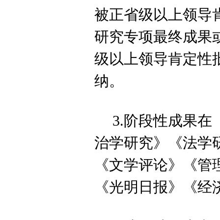
被
正省级以上领导
研究专项
最终成果
级以上领导肯定性
纳。
3.
阶段性成果在
治学研究》《法学
《文学评论》《管
《光明日报》
《经