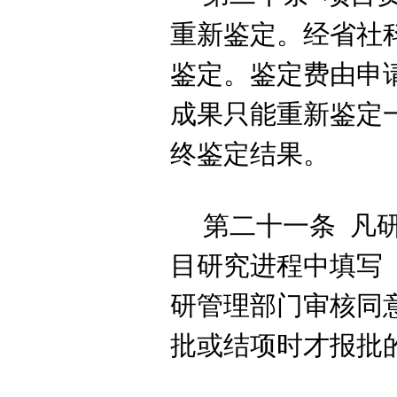
重新鉴定。经省社
鉴定。
鉴定费由申
成果只能重新鉴定
终鉴定结果。
第二十一条
凡
目研究进程中填写
研管理部门审核同
批或结项时才报批