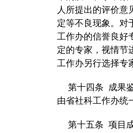
人
所提出的评价意
定等不良现象。对
工作
办的信誉良好
定的专家，视情节
工作办
另行选择专
第十四条
成果
由
省社科工作办
统
第十五条
项目