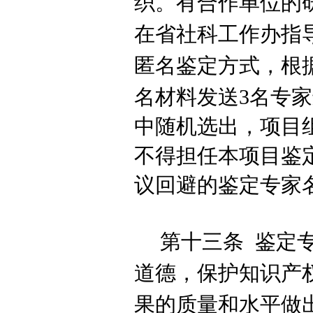
织。有合作单位的
在省社科工作办指
匿名
鉴定
方式，根
名材料发送
3名专
中随机选出，项目
不得担任本项目鉴
议回避的鉴定专家
第十三条
鉴定
道德，保护知识产
果的质量和水平做