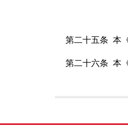
第二十五条
本
第二十六条
本