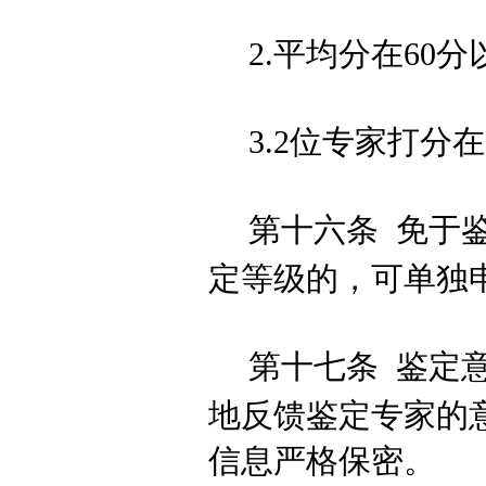
2.平均分在60
3.2位专家打分
第十六条
免于
定等级的，可单独
第十七条
鉴定
地反馈鉴定专家的
信息严格保密。