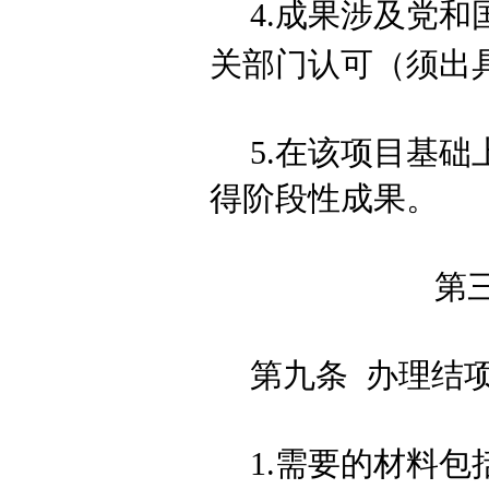
4.成果涉及党
关部门认可（须出
5.在该项目基
得阶段性成果。
第
第九条
办理结
1.需要的材料