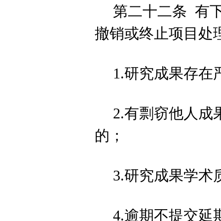
第二十二条
有
撤销或终止项目处
1.
研究成果存在
2.
有剽窃他人成
的
；
3.研究成果学术
4.
逾期不提交延